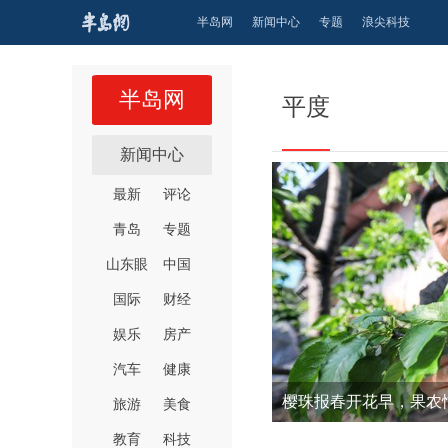
半岛网
新闻中心
专题
浪尖科技
半岛网
平度
新闻中心
最新
评论
青岛
专题
山东眼
中国
国际
财经
娱乐
房产
汽车
健康
樱珠报春开花早，果农
旅游
美食
教育
科技