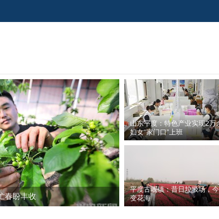
山东平度：特色产业实现2万
妇女“家门口”上班
平度古岘镇：昔日垃圾场，今
忙春盼丰收
变花海