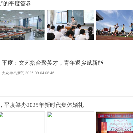
教”的平度答卷
7
平度：文艺搭台聚英才，青年返乡赋新能
大众·半岛新闻
2025-09-04 08:46
，平度举办2025年新时代集体婚礼