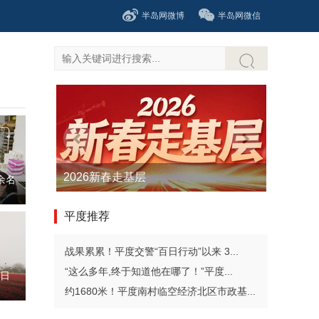
半岛网微博
半岛网微信
2026新春走基层
余名
平度推荐
战果累累！平度交警“百日行动”以来 3...
“这么多年,终于知道他在哪了！”平度...
日
约1680米！平度南村临空经济北区市政基...