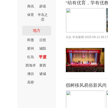
“幼有优育，学有优
商讯
辟谣
体育
半岛之
恋
地方
大众·半岛新闻
2025-09-12 09:1
即墨
日照
胶州
城阳
红岛
平度
西海岸
莱西
潍坊
诸城
高密
倡树移风易俗新风尚