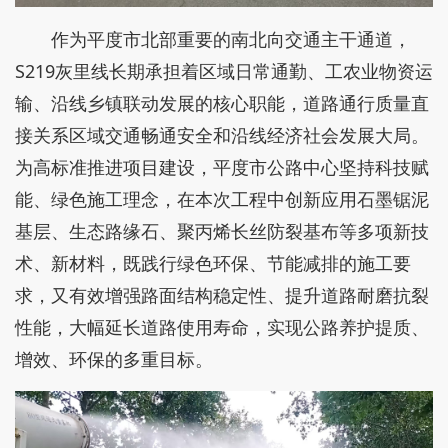
作为平度市北部重要的南北向交通主干通道，
S219灰里线长期承担着区域日常通勤、工农业物资运
输、沿线乡镇联动发展的核心职能，道路通行质量直
接关系区域交通畅通安全和沿线经济社会发展大局。
为高标准推进项目建设，平度市公路中心坚持科技赋
能、绿色施工理念，在本次工程中创新应用石墨锯泥
基层、生态路缘石、聚丙烯长丝防裂基布等多项新技
术、新材料，既践行绿色环保、节能减排的施工要
求，又有效增强路面结构稳定性、提升道路耐磨抗裂
性能，大幅延长道路使用寿命，实现公路养护提质、
增效、环保的多重目标。