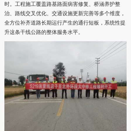
时。工程施工覆盖路基路面病害修复、桥涵养护整
治、路线交叉优化、交通设施更新完善等多个维度，
全方位补齐道路长期运行产生的通行短板，系统性提
升这条干线公路的整体服务水平。