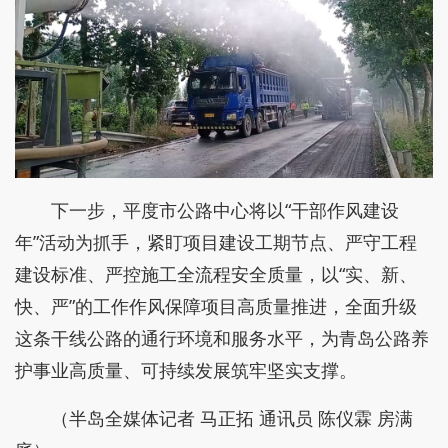
下一步，平度市公路中心将以“干部作风建设
年”活动为抓手，紧盯项目建设工期节点、严守工程
建设标准、严控施工全流程安全质量，以“实、新、
快、严”的工作作风保障项目高质量推进，全面升级
这条干线公路的通行环境和服务水平，为青岛公路养
护事业高质量、可持续发展筑牢坚实支撑。
（半岛全媒体记者 马正拓 通讯员 陈仪霖 房满