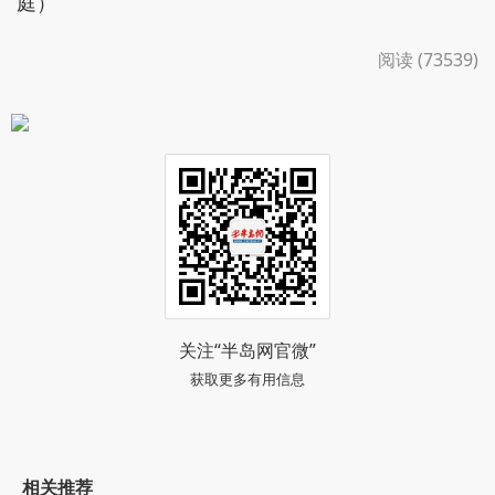
庭）
阅读 (73539)
关注“半岛网官微”
获取更多有用信息
相关推荐