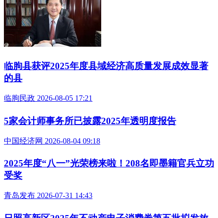
临朐县获评2025年度县域经济高质量发展成效显著
的县
临朐民政 2026-08-05 17:21
5家会计师事务所已披露2025年透明度报告
中国经济网 2026-08-04 09:18
2025年度“八一”光荣榜来啦！208名即墨籍官兵立功
受奖
青岛发布 2026-07-31 14:43