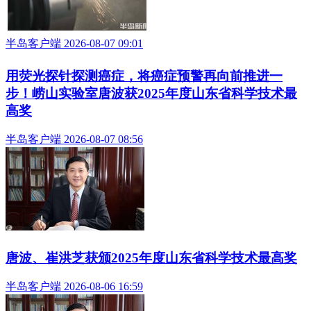
半岛客户端 2026-08-07 09:01
用荧光探针探测癌症，将癌症预警再向前推进一
步！崂山实验室唐波获2025年度山东省科学技术最
高奖
半岛客户端 2026-08-07 08:56
唐波、崔洪芝获颁2025年度山东省科学技术最高奖
半岛客户端 2026-08-06 16:59